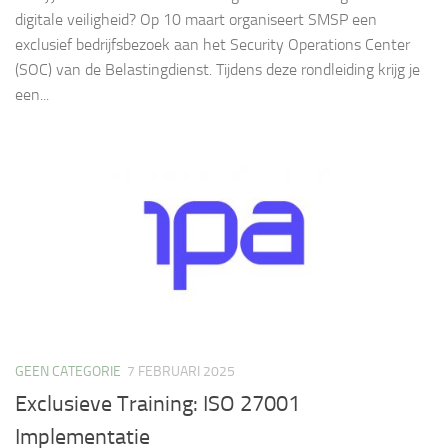
digitale veiligheid? Op 10 maart organiseert SMSP een
exclusief bedrijfsbezoek aan het Security Operations Center
(SOC) van de Belastingdienst. Tijdens deze rondleiding krijg je
een...
GEEN CATEGORIE
7 FEBRUARI 2025
Exclusieve Training: ISO 27001
Implementatie