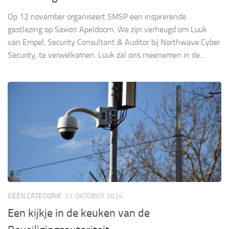
Op 12 november organiseert SMSP een inspirerende
gastlezing op Saxion Apeldoorn. We zijn verheugd om Luuk
van Empel, Security Consultant & Auditor bij Northwave Cyber
Security, te verwelkomen. Luuk zal ons meenemen in de...
GEEN CATEGORIE
22 OKTOBER 2024
Een kijkje in de keuken van de