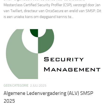
Masterclass Certified Security Profiler (CSP), verzorgd door Jan
van Twillert, directeur van OrcaSecure en erelid van SMSP. Dit
is een unieke kans om diepgaand kennis te...
GEEN CATEGORIE
2 JULI 2025
Algemene Ledenvergadering (ALV) SMSP
2025