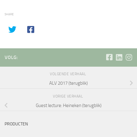
SHARE
VOLG:
VOLGENDE VERHAAL
ALV 2017 (terugblik)
VORIGE VERHAAL
Guest lecture: Heineken (terugblik)
PRODUCTEN