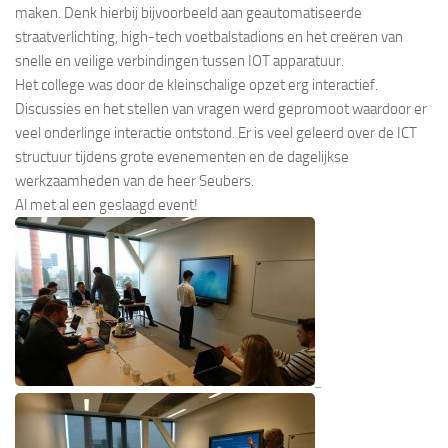
maken. Denk hierbij bijvoorbeeld aan geautomatiseerde
straatverlichting, high-tech voetbalstadions en het creëren van
snelle en veilige verbindingen tussen IOT apparatuur.
Het college was door de kleinschalige opzet erg interactief.
Discussies en het stellen van vragen werd gepromoot waardoor er
veel onderlinge interactie ontstond. Er is veel geleerd over de ICT
structuur tijdens grote evenementen en de dagelijkse
werkzaamheden van de heer Seubers.
Al met al een geslaagd event!