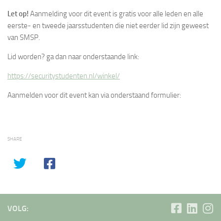
Let op!
Aanmelding voor dit event is gratis voor alle leden en alle
eerste- en tweede jaarsstudenten die niet eerder lid zijn geweest
van SMSP.
Lid worden? ga dan naar onderstaande link:
https://securitystudenten.nl/winkel/
Aanmelden voor dit event kan via onderstaand formulier:
SHARE
VOLG: