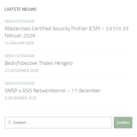
LAATSTE NIEUWS
GEEN CATEGORIE
Masterclass Certified Security Profiler (CSP) – 23 t/m 25
februari 2026
14 JANUARI 2026
GEEN CATEGORIE
Bedrijfsbezoek Thales Hengelo
23 DECEMBER 2025
GEEN CATEGORIE
SMSP x ASIS Netwerkborrel – 11 december
2 DECEMBER 2025
Zoeken
naar: