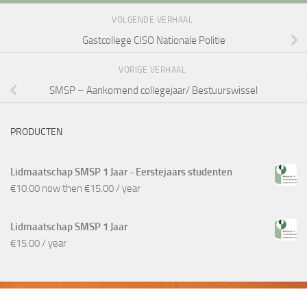
VOLGENDE VERHAAL
Gastcollege CISO Nationale Politie
VORIGE VERHAAL
SMSP – Aankomend collegejaar/ Bestuurswissel
PRODUCTEN
Lidmaatschap SMSP 1 Jaar - Eerstejaars studenten
€
10.00
now then
€
15.00
/ year
Lidmaatschap SMSP 1 Jaar
€
15.00
/ year